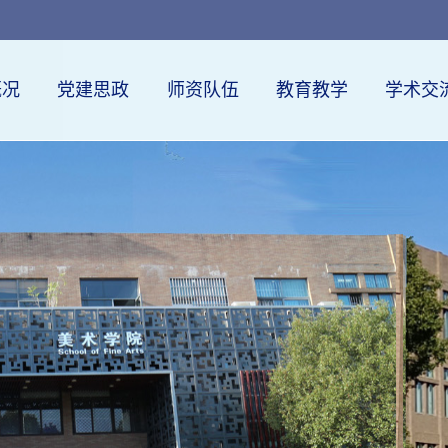
概况
党建思政
师资队伍
教育教学
学术交