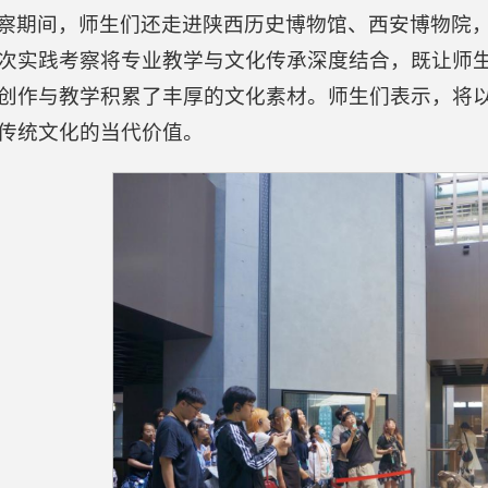
察期间，师生们还走进陕西历史博物馆、西安博物院
次实践考察将专业教学与文化传承深度结合，既让师
创作与教学积累了丰厚的文化素材。师生们表示，将
传统文化的当代价值。