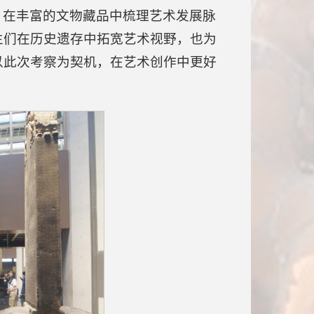
，在丰富的文物藏品中梳理艺术发展脉
生们在历史遗存中拓宽艺术视野，也为
以此次考察为契机，在艺术创作中更好