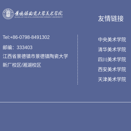
友情链接
Tel:+86-0798-8491302
中央美术学院
邮编：333403
清华美术学院
江西省景德镇市景德镇陶瓷大学
四川美术学院
新厂校区/湘湖校区
西安美术学院
天津美术学院