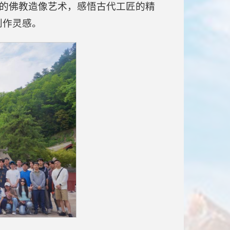
”的佛教造像艺术，感悟古代工匠的精
创作灵感。