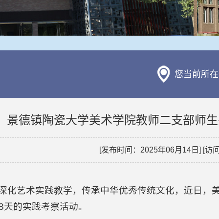
您当前所在
景德镇陶瓷大学美术学院教师二支部师生
[发布时间：2025年06月14日] [访
深化艺术实践教学，传承中华优秀传统文化，近日，
8天的实践考察活动。