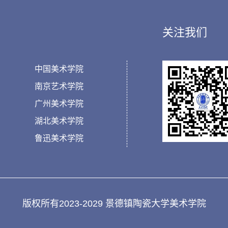
关注我们
中国美术学院
南京艺术学院
广州美术学院
湖北美术学院
鲁迅美术学院
版权所有2023-2029 景德镇陶瓷大学美术学院