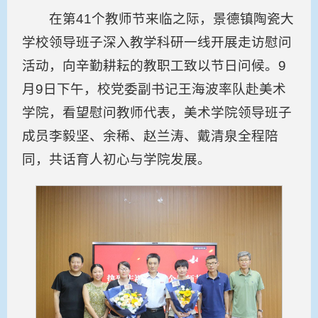
在第41个教师节来临之际，景德镇陶瓷大
学校领导班子深入教学科研一线开展走访慰问
活动，向辛勤耕耘的教职工致以节日问候。9
月9日下午，校党委副书记王海波率队赴美术
学院，看望慰问教师代表，美术学院领导班子
成员李毅坚、余稀、赵兰涛、戴清泉全程陪
同，共话育人初心与学院发展。