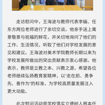
走访慰问中，王海波与教师代表李婳、任
东方两位老师进行了亲切交谈。他亲手送上寓
意敬意与祝福的鲜花，并关切地询问了他们的
工作、生活情况，听取了他们对学校发展的意
见和建议。王海波对美术学院教师长期以来为
学校发展所做出的突出贡献表示衷心感谢。他
表示，教师是立教之本、兴教之源，希望各位
老师继续弘扬教育家精神，以“走在前、勇争
先、善作为”的标准，为学校高质量发展注入
更大动能。
此次慰问活动是学校落实立德树人根本任