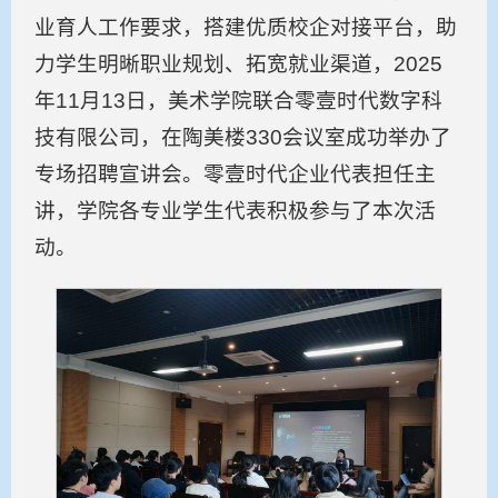
业育人工作要求，搭建优质校企对接平台，助
力学生明晰职业规划、拓宽就业渠道，2025
年11月13日，美术学院联合零壹时代数字科
技有限公司，在陶美楼330会议室成功举办了
专场招聘宣讲会。零壹时代企业代表担任主
讲，学院各专业学生代表积极参与了本次活
动。