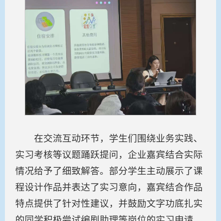
在交流互动环节，学生们围绕业务实践、
实习考核等议题踊跃提问，企业嘉宾结合实际
情况给予了细致解答。部分学生主动展示了课
程设计作品并表达了实习意向，嘉宾结合作品
特点提供了针对性建议，并鼓励文字功底扎实
的同学积极尝试编剧助理等岗位的实习申请。