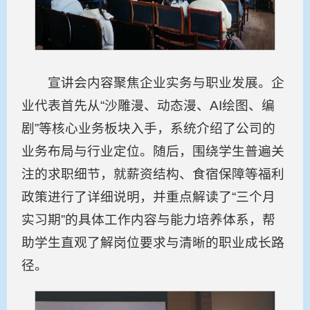
宣讲会内容聚焦企业实务与职业发展。企
业代表首先从“沙雕漫、动态漫、AI绘图、编
剧”等核心业务板块入手，系统介绍了公司的
业务布局与行业定位。随后，围绕学生普遍关
注的求职细节，就薪资结构、食宿保障等福利
政策进行了详细说明，并重点解读了“三个月
实习期”的具体工作内容与能力培养体系，帮
助学生直观了解岗位要求与清晰的职业成长路
径。