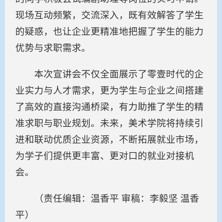
现场互动频繁，交流深入，既有效解答了学生
的疑惑，也让企业更精准地把握了学生的能力
优势与求职需求。
本次宣讲会不仅全面展示了零壹时代的企
业实力与人才需求，更为学生与企业之间搭建
了高效的直接沟通桥梁，有力助推了学生的精
准求职与职业规划。未来，美术学院将持续引
进和联动优质企业资源，不断拓展就业市场，
为学子们提供更丰富、更对口的就业对接机
会。
（责任编辑：温香平 审稿：李毅坚 温香
平）