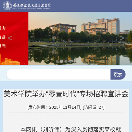
美术学院举办“零壹时代”专场招聘宣讲会
[发布时间：2025年11月14日] [访问量:
27
]
本网讯（刘昕伟）为深入贯彻落实高校就