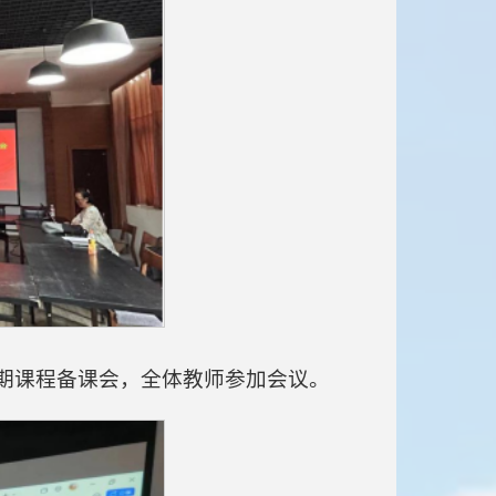
学期课程备课会，全体教师参加会议。