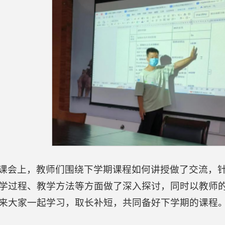
课会上，教师们围绕下学期课程如何讲授做了交流，
学过程、教学方法等方面做了深入探讨，同时以教师
来大家一起学习，取长补短，共同备好下学期的课程