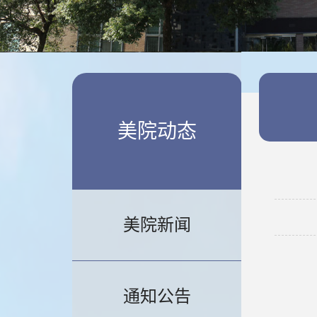
美院动态
美院新闻
通知公告