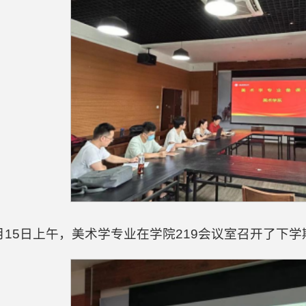
月15日上午，美术学专业在学院219会议室召开了下