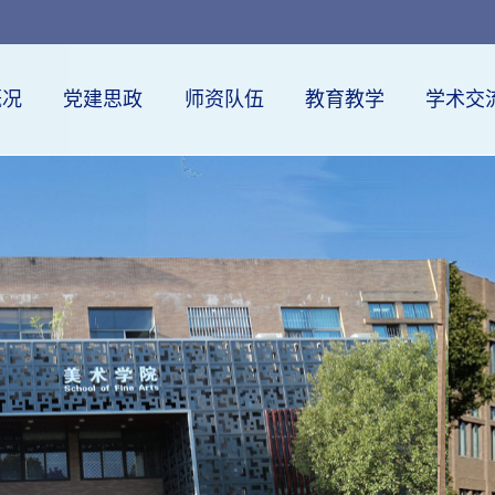
概况
党建思政
师资队伍
教育教学
学术交