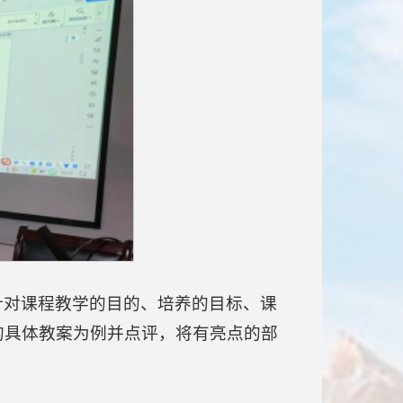
针对课程教学的目的、培养的目标、课
的具体教案为例并点评，将有亮点的部
。