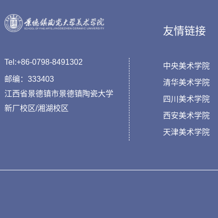
友情链接
Tel:+86-0798-8491302
中央美术学院
邮编：333403
清华美术学院
江西省景德镇市景德镇陶瓷大学
四川美术学院
新厂校区/湘湖校区
西安美术学院
天津美术学院