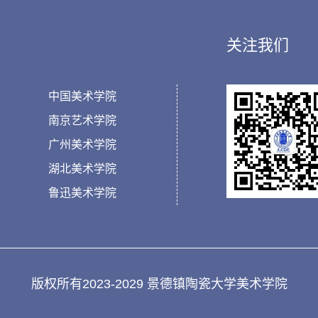
关注我们
中国美术学院
南京艺术学院
广州美术学院
湖北美术学院
鲁迅美术学院
版权所有2023-2029 景德镇陶瓷大学美术学院