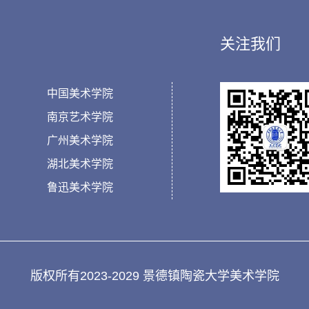
关注我们
中国美术学院
南京艺术学院
广州美术学院
湖北美术学院
鲁迅美术学院
版权所有2023-2029 景德镇陶瓷大学美术学院