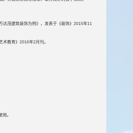
达茂建筑装饰为例》，发表于《装饰》2015年11
术教育》2016年2月刊。
使用。