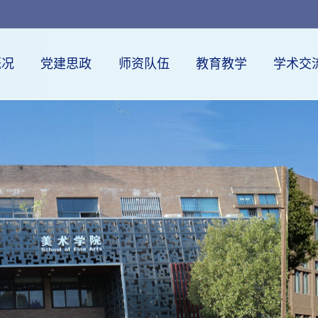
概况
党建思政
师资队伍
教育教学
学术交