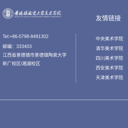
友情链接
Tel:+86-0798-8491302
中央美术学院
邮编：333403
清华美术学院
江西省景德镇市景德镇陶瓷大学
四川美术学院
新厂校区/湘湖校区
西安美术学院
天津美术学院