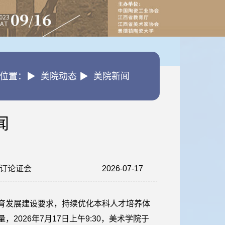
位置：▶ 美院动态 ▶ 美院新闻
闻
修订论证会
2026-07-17
18:34:00
育发展建设要求，持续优化本科人才培养体
2026年7月17日上午9:30，美术学院于