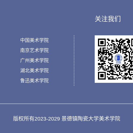
关注我们
中国美术学院
南京艺术学院
广州美术学院
湖北美术学院
鲁迅美术学院
版权所有2023-2029 景德镇陶瓷大学美术学院