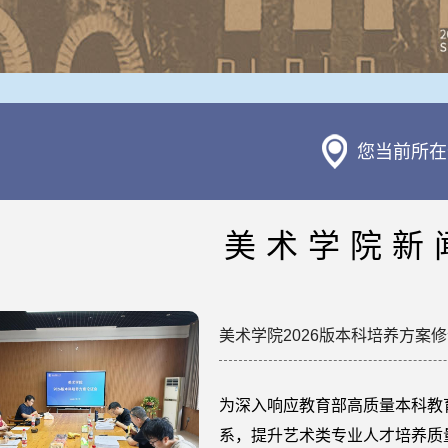
您当前所在
美术学院新
美术学院2026版本科培养方案
为深入响应教育部高质量本科教
系，提升艺术类专业人才培养质量，