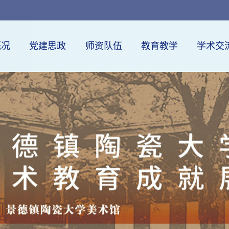
概况
党建思政
师资队伍
教育教学
学术交