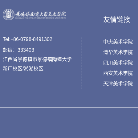
友情链接
Tel:+86-0798-8491302
中央美术学院
邮编：333403
清华美术学院
江西省景德镇市景德镇陶瓷大学
四川美术学院
新厂校区/湘湖校区
西安美术学院
天津美术学院