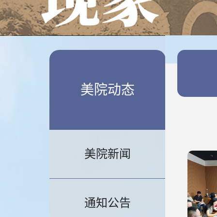
美院动态
美院新闻
通知公告