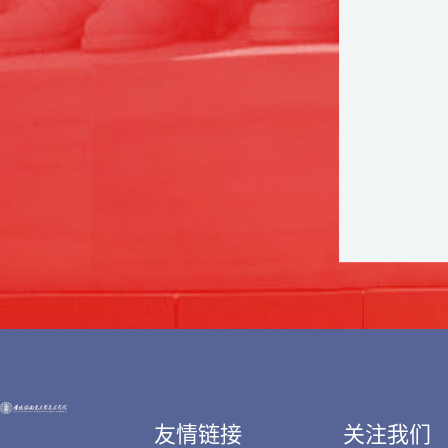
友情链接
关注我们