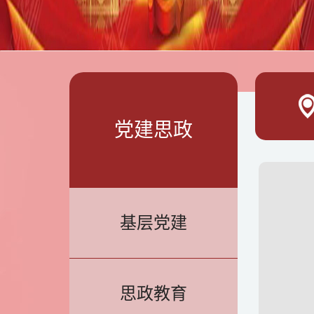
党建思政
基层党建
思政教育