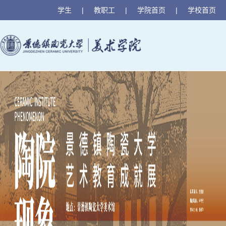
学生
|
教职工
|
学院首页
|
学校首页