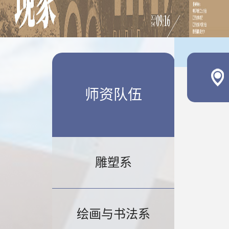
师资队伍
雕塑系
绘画与书法系