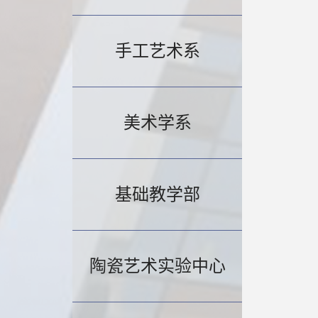
手工艺术系
美术学系
基础教学部
陶瓷艺术实验中心